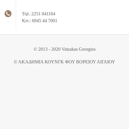
Τηλ. 2251 041164
Κιν.: 6945 44 7001
© 2013 - 2020 Vatzakas Georgios
© ΑΚΑΔΗΜΙΑ ΚΟΥΝΓΚ ΦΟΥ ΒΟΡΕΙΟΥ ΑΙΓΑΙΟΥ