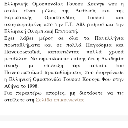
Ελληνικής Ομοσπονδίας Γουσου Κουνγκ Φου η
οποία είναι μέλος της Διεθνούς και της
Ευρωπαϊκής Ομοσπονδίας Γουσου και
αναγνωρισμένη από την Γ.Γ. Αθλητισμού και την
Ελληνική Ολυμπιακή Επιτροπή.
Έχει λάβει μέρος σε όλα τα Πανελλήνια
πρωταθλήματα και σε πολλά Παγκόσμια και
Πανευρωπαϊκά, κατακτώντας πολλά χρυσά
μετάλλια. Να σημειώσουμε επίσης ότι η Ακαδημία
άνοιξε με επίδειξη την αυλαία του
Πανευρωπαϊκού πρωταθλήματος που διοργάνωσε
η Ελληνική Ομοσπονδία Γουσου Κουνγκ Φου στην
Αθήνα το 1998.
Για περαιτέρω απορίες, μη διστάσετε να τις
στείλετε στη
Σελίδα επικοινωνίας