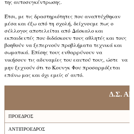
της αυτοσυγκέντρωσης.
Έτσι, με τις δραστηριότητες που αναπτύχθηκαν
μέσα και έξω από τη σχολή, δείχνουμε πως ο
σύλλογος αποτελείται από Δάσκαλο και
εκπαιδευτές που διδάσκουν τους αθλητές και τους
βοηθούν να ξεπερνούν προβλήματα τεχνικά και
σωματικά. Επίσης τους ενθαρρύνουν να
νικήσουν τις αδυναμίες του εαυτού τους, ώστε
να
μην ξεχνούν ότι το
Κουνγκ Φου προσαρμόζεται
επάνω μας και όχι εμείς σ' αυτό.
Δ.Σ. 
ΠΡΟΕΔΡΟΣ
ΑΝΤΙΠΡΟΕΔΡΟΣ