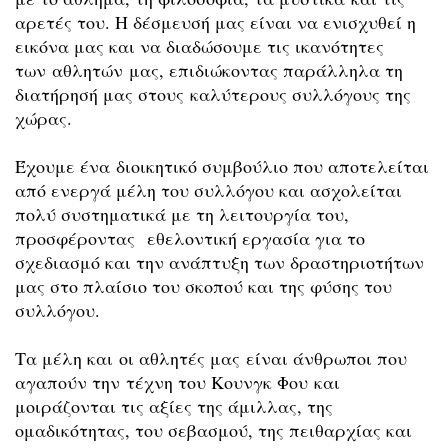
αρετές του. Η δέσμευσή μας είναι να ενισχυθεί η
εικόνα μας και να διαδώσουμε τις ικανότητες
των αθλητών μας, επιδιώκοντας παράλληλα τη
διατήρησή μας στους καλύτερους συλλόγους της
χώρας.
Έχουμε ένα διοικητικό συμβούλιο που αποτελείται
από ενεργά μέλη του συλλόγου και ασχολείται
πολύ συστηματικά με τη λειτουργία του,
προσφέροντας εθελοντική εργασία για το
σχεδιασμό και την ανάπτυξη των δραστηριοτήτων
μας στο πλαίσιο του σκοπού και της φύσης του
συλλόγου.
Τα μέλη και οι αθλητές μας είναι άνθρωποι που
αγαπούν την τέχνη του Κουνγκ Φου και
μοιράζονται τις αξίες της άμιλλας, της
ομαδικότητας, του σεβασμού, της πειθαρχίας και