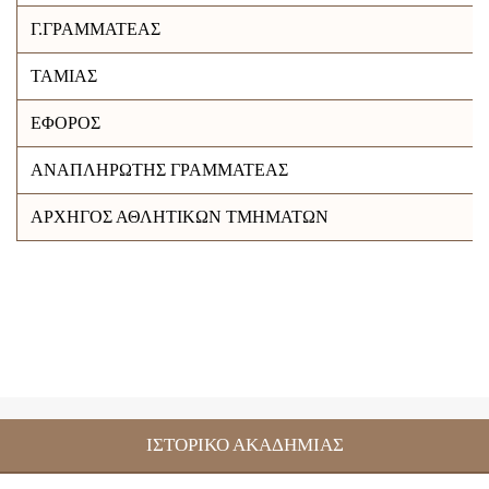
Γ.ΓΡΑΜΜΑΤΕΑΣ
ΤΑΜΙΑΣ
ΕΦΟΡΟΣ
ΑΝΑΠΛΗΡΩΤΗΣ ΓΡΑΜΜΑΤΕΑΣ
ΑΡΧΗΓΟΣ ΑΘΛΗΤΙΚΩΝ ΤΜΗΜΑΤΩΝ
ΙΣΤΟΡΙΚΟ ΑΚΑΔΗΜΙΑΣ