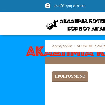
Αρχική Σελίδα
>
ΑΠΟΝΟΜΗ ΖΩΝΗ
ΠΡΟΗΓΟΎΜΕΝΟ