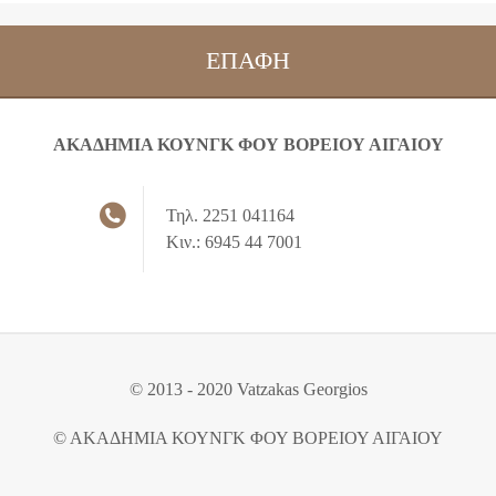
ΕΠΑΦΉ
ΑΚΑΔΗΜΙΑ ΚΟΥΝΓΚ ΦΟΥ ΒΟΡΕΙΟΥ ΑΙΓΑΙΟΥ
Τηλ. 2251 041164
Κιν.: 6945 44 7001
© 2013 - 2020 Vatzakas Georgios
© ΑΚΑΔΗΜΙΑ ΚΟΥΝΓΚ ΦΟΥ ΒΟΡΕΙΟΥ ΑΙΓΑΙΟΥ