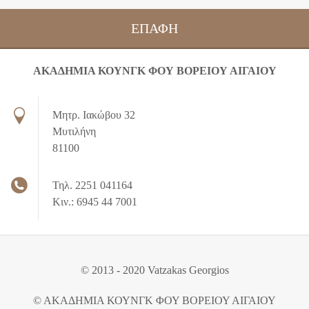
ΕΠΑΦΉ
ΑΚΑΔΗΜΙΑ ΚΟΥΝΓΚ ΦΟΥ ΒΟΡΕΙΟΥ ΑΙΓΑΙΟΥ
Μητρ. Ιακώβου 32
Μυτιλήνη
81100
Τηλ. 2251 041164
Κιν.: 6945 44 7001
© 2013 - 2020 Vatzakas Georgios
© ΑΚΑΔΗΜΙΑ ΚΟΥΝΓΚ ΦΟΥ ΒΟΡΕΙΟΥ ΑΙΓΑΙΟΥ