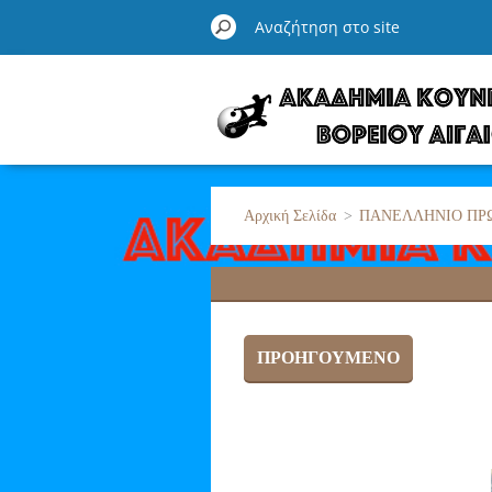
Αρχική Σελίδα
>
ΠΑΝΕΛΛΗΝΙΟ ΠΡ
ΠΡΟΗΓΟΎΜΕΝΟ