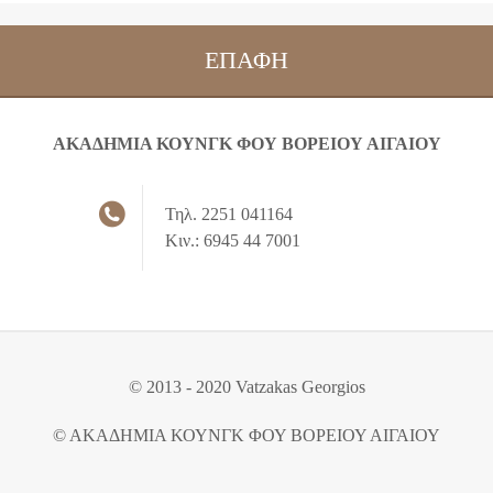
ΕΠΑΦΉ
ΑΚΑΔΗΜΙΑ ΚΟΥΝΓΚ ΦΟΥ ΒΟΡΕΙΟΥ ΑΙΓΑΙΟΥ
Τηλ. 2251 041164
Κιν.: 6945 44 7001
© 2013 - 2020 Vatzakas Georgios
© ΑΚΑΔΗΜΙΑ ΚΟΥΝΓΚ ΦΟΥ ΒΟΡΕΙΟΥ ΑΙΓΑΙΟΥ