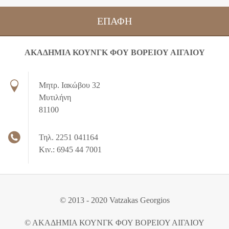
ΕΠΑΦΉ
ΑΚΑΔΗΜΙΑ ΚΟΥΝΓΚ ΦΟΥ ΒΟΡΕΙΟΥ ΑΙΓΑΙΟΥ
Μητρ. Ιακώβου 32
Μυτιλήνη
81100
Τηλ. 2251 041164
Κιν.: 6945 44 7001
© 2013 - 2020 Vatzakas Georgios
© ΑΚΑΔΗΜΙΑ ΚΟΥΝΓΚ ΦΟΥ ΒΟΡΕΙΟΥ ΑΙΓΑΙΟΥ