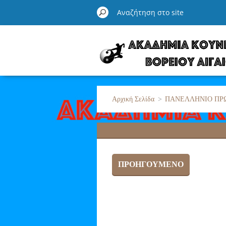
Αρχική Σελίδα
>
ΠΑΝΕΛΛΗΝΙΟ ΠΡ
ΠΡΟΗΓΟΎΜΕΝΟ