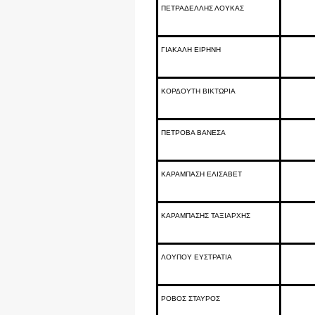
ΠΕΤΡΑΔΕΛΛΗΣ ΛΟΥΚΑΣ
ΓΙΑΚΑΛΗ ΕΙΡΗΝΗ
ΚΟΡΔΟΥΤΗ ΒΙΚΤΩΡΙΑ
ΠΕΤΡΟΒΑ ΒΑΝΕΣΑ
ΚΑΡΑΜΠΑΣΗ ΕΛΙΣΑΒΕΤ
ΚΑΡΑΜΠΑΣΗΣ ΤΑΞΙΑΡΧΗΣ
ΛΟΥΠΟΥ ΕΥΣΤΡΑΤΙΑ
ΡΟΒΟΣ ΣΤΑΥΡΟΣ