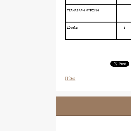
ΤΖΑΝΑΒΑΡΗ ΜΥΡΣΙΝΗ
Σύνολα
8
Πίσω