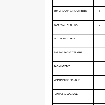
ΤΟΥΜΠΑΚΑΡΗΣ ΠΑΝΑΓΙΩΤΗΣ
1
ΤΣΑΓΚΟΖΗ ΧΡΙΣΤΙΝΑ
1
ΜΟΤΟΒ ΜΑΡΤΣΕΛΟ
ΑΔΡΕΑΔΕΛΛΗΣ ΣΤΡΑΤΗΣ
ΡΑΠΑΙ ΝΤΕΒΙΤ
ΜΑΡΤΙΝΑΚΟΣ ΓΙΑΝΝΗΣ
ΠΑΝΤΑΖΗΣ ΜΑΞΙΜΟΣ