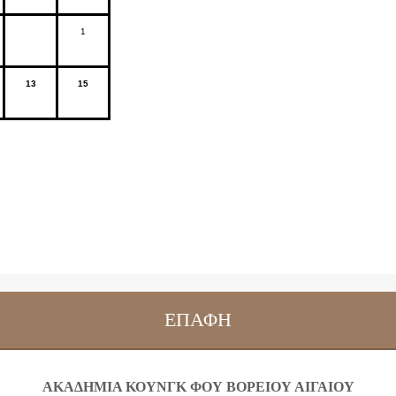
1
13
15
ΕΠΑΦΉ
ΑΚΑΔΗΜΙΑ ΚΟΥΝΓΚ ΦΟΥ ΒΟΡΕΙΟΥ ΑΙΓΑΙΟΥ