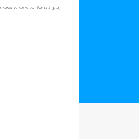
καλεί το κοινό να «Κάνει 1 (μία)