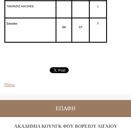
1
ΠΑΝΤΑΖΗΣ ΜΑΞΙΜΟΣ
Σύνολα
7
24
17
Πίσω
ΕΠΑΦΉ
ΑΚΑΔΗΜΙΑ ΚΟΥΝΓΚ ΦΟΥ ΒΟΡΕΙΟΥ ΑΙΓΑΙΟΥ