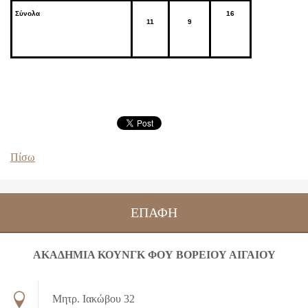
Σύνολα
16
11
9
Πίσω
ΕΠΑΦΉ
ΑΚΑΔΗΜΙΑ ΚΟΥΝΓΚ ΦΟΥ ΒΟΡΕΙΟΥ ΑΙΓΑΙΟΥ
Μητρ. Ιακώβου 32