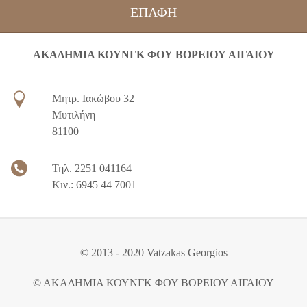
ΕΠΑΦΉ
ΑΚΑΔΗΜΙΑ ΚΟΥΝΓΚ ΦΟΥ ΒΟΡΕΙΟΥ ΑΙΓΑΙΟΥ
Μητρ. Ιακώβου 32
Μυτιλήνη
81100
Τηλ. 2251 041164
Κιν.: 6945 44 7001
© 2013 - 2020 Vatzakas Georgios
© ΑΚΑΔΗΜΙΑ ΚΟΥΝΓΚ ΦΟΥ ΒΟΡΕΙΟΥ ΑΙΓΑΙΟΥ