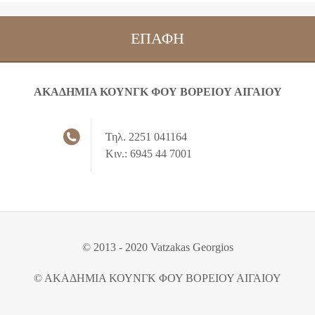
ΕΠΑΦΉ
ΑΚΑΔΗΜΙΑ ΚΟΥΝΓΚ ΦΟΥ ΒΟΡΕΙΟΥ ΑΙΓΑΙΟΥ
Τηλ. 2251 041164
Κιν.: 6945 44 7001
© 2013 - 2020 Vatzakas Georgios
© ΑΚΑΔΗΜΙΑ ΚΟΥΝΓΚ ΦΟΥ ΒΟΡΕΙΟΥ ΑΙΓΑΙΟΥ