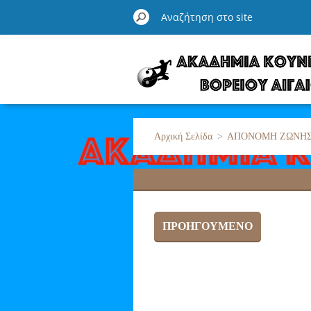
Αρχική Σελίδα
>
ΑΠΟΝΟΜΗ ΖΩΝΗ
ΠΡΟΗΓΟΎΜΕΝΟ